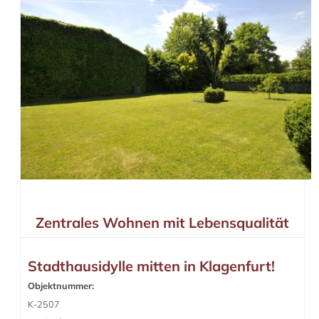
Zentrales Wohnen mit Lebensqualität
Stadthausidylle mitten in Klagenfurt!
Objektnummer:
K-2507