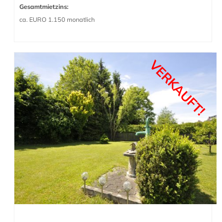
Gesamtmietzins:
ca. EURO 1.150 monatlich
VERKAUFT!