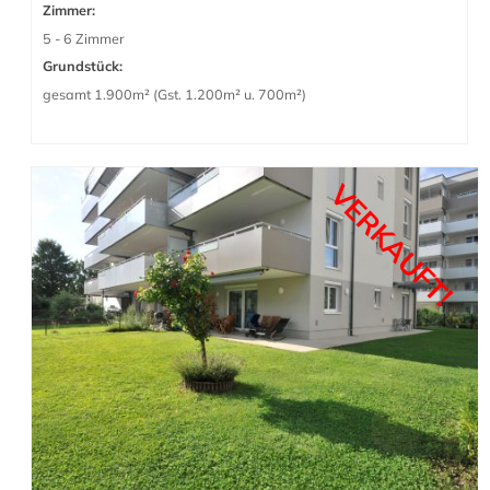
Zimmer:
5 - 6 Zimmer
Grundstück:
gesamt 1.900m² (Gst. 1.200m² u. 700m²)
VERKAUFT!