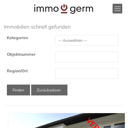
Immobilien schnell gefunden
Kategorien
Objektnummer
Region/Ort