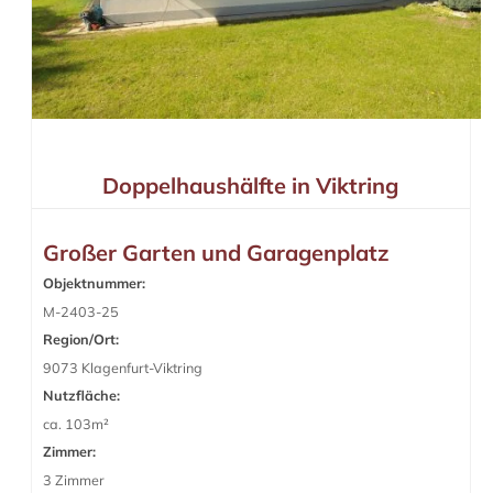
Doppelhaushälfte in Viktring
Großer Garten und Garagenplatz
Objektnummer:
M-2403-25
Region/Ort:
9073 Klagenfurt-Viktring
Nutzfläche:
ca. 103m²
Zimmer:
3 Zimmer