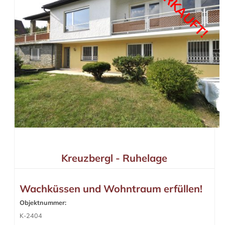
VERKAUFT!
Kreuzbergl - Ruhelage
Wachküssen und Wohntraum erfüllen!
Objektnummer:
K-2404