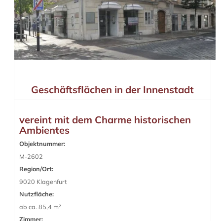
Geschäftsflächen in der Innenstadt
vereint mit dem Charme historischen
Ambientes
Objektnummer:
M-2602
Region/Ort:
9020 Klagenfurt
Nutzfläche:
ab ca. 85,4 m²
Zimmer: