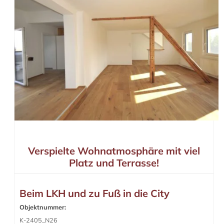
Verspielte Wohnatmosphäre mit viel
Platz und Terrasse!
Beim LKH und zu Fuß in die City
Objektnummer:
K-2405_N26