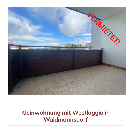
VERMIETET!
Kleinwohnung mit Westloggia in
Waidmannsdorf