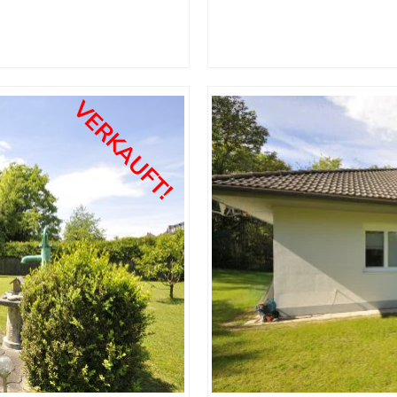
VERKAUFT!