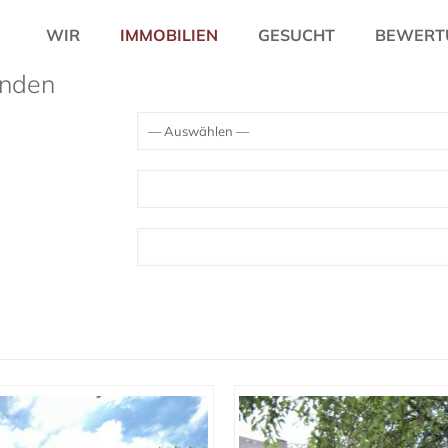
WIR
IMMOBILIEN
GESUCHT
BEWERT
unden