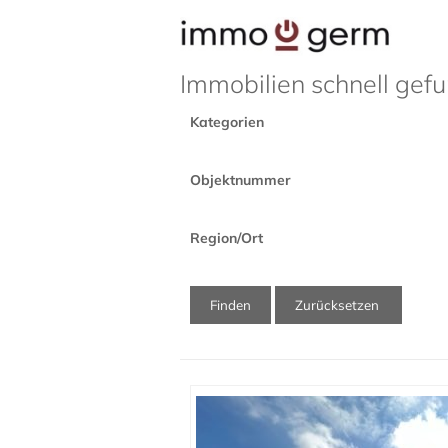
Immobilien schnell gef
Kategorien
Objektnummer
Region/Ort