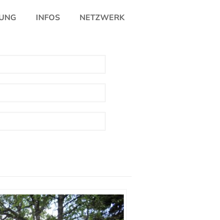
UNG
INFOS
NETZWERK