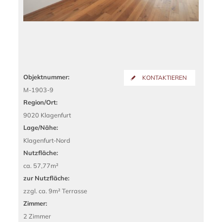
Objektnummer:
KONTAKTIEREN
M-1903-9
Region/Ort:
9020 Klagenfurt
Lage/Nähe:
Klagenfurt-Nord
Nutzfläche:
ca. 57,77m²
zur Nutzfläche:
zzgl. ca. 9m² Terrasse
Zimmer:
2 Zimmer