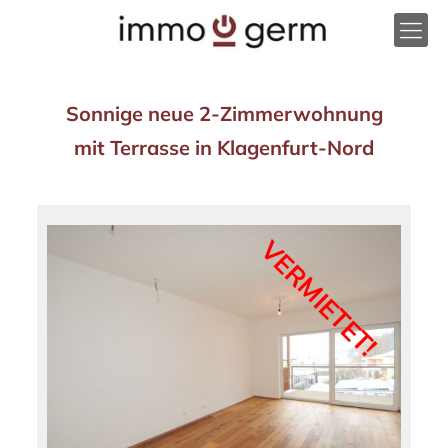
Sonnige neue 2-Zimmerwohnung
mit Terrasse in Klagenfurt-Nord
VERMIETET!