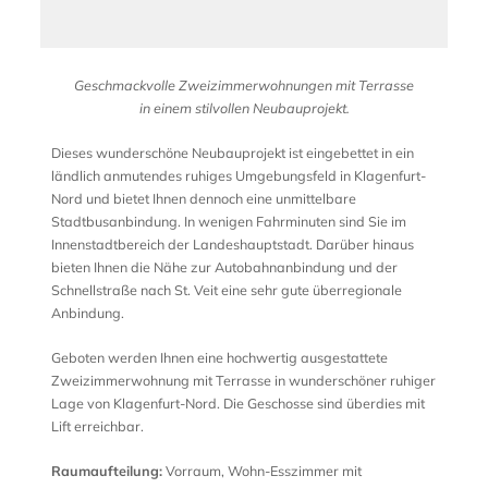
Geschmackvolle Zweizimmerwohnungen mit Terrasse
in einem stilvollen Neubauprojekt.
Dieses wunderschöne Neubauprojekt ist eingebettet in ein
ländlich anmutendes ruhiges Umgebungsfeld in Klagenfurt-
Nord und bietet Ihnen dennoch eine unmittelbare
Stadtbusanbindung. In wenigen Fahrminuten sind Sie im
Innenstadtbereich der Landeshauptstadt. Darüber hinaus
bieten Ihnen die Nähe zur Autobahnanbindung und der
Schnellstraße nach St. Veit eine sehr gute überregionale
Anbindung.
Geboten werden Ihnen eine hochwertig ausgestattete
Zweizimmerwohnung mit Terrasse in wunderschöner ruhiger
Lage von Klagenfurt-Nord. Die Geschosse sind überdies mit
Lift erreichbar.
Raumaufteilung:
Vorraum, Wohn-Esszimmer mit