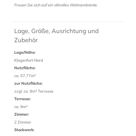
Freuen Sie sich auf ein stilvolles Wohnambiente.
Lage, Größe, Ausrichtung und
Zubehör
Lage/Nähe:
Klagenfurt-Nord
Nutzfläche:
ca. 57,77m²
zur Nutzfläche:
zzgl. ca. 9m² Terrasse
Terrasse:
ca. 9m²
Zimmer:
2 Zimmer
Stockwerk: