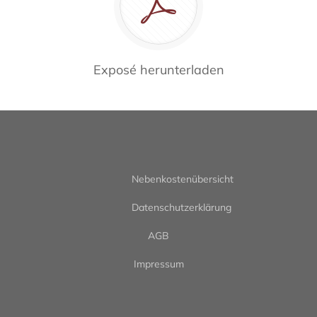
Exposé herunterladen
Nebenkostenübersicht
Datenschutzerklärung
AGB
Impressum