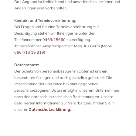
Das Angebot ist freibleibend und unverbindlich. Irrtümer und
Änderungen sind vorbehalten.
Kontakt und Terminvereinbarung:
Bei Fragen und für eine Terminvereinbarung zur
Besichtigung stehen wir Ihnen gerne unter der
Telefonnummer
0463/25660
zu Verfügung.
Ihr persönlicher Ansprechpartner: Mag. Iris Germ (Mobil:
0664/13 19 319
)
Datenschutz:
Der Schutz von personenbezogenen Daten ist uns ein
besonderes Anliegen und auch gesetzlich gefordert! Die
Verarbeitung der von Ihnen bekannt gegebenen
personenbezogenen Daten erfolgt in unserem Unternehmen
nach den datenschutzrechtlichen Bestimmungen. Unsere
detaillierten Informationen zur Verarbeitung finden Sie in
unserer
Datenschutzerklärung
.