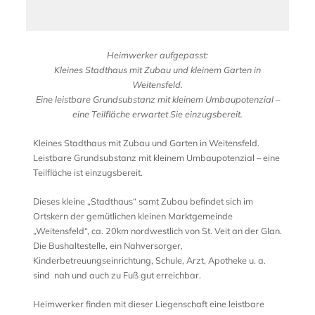
Heimwerker aufgepasst:
Kleines Stadthaus mit Zubau und kleinem Garten in
Weitensfeld.
Eine leistbare Grundsubstanz mit kleinem Umbaupotenzial –
eine Teilfläche erwartet Sie einzugsbereit.
Kleines Stadthaus mit Zubau und Garten in Weitensfeld.
Leistbare Grundsubstanz mit kleinem Umbaupotenzial – eine
Teilfläche ist einzugsbereit.
Dieses kleine „Stadthaus“ samt Zubau befindet sich im
Ortskern der gemütlichen kleinen Marktgemeinde
„Weitensfeld“, ca. 20km nordwestlich von St. Veit an der Glan.
Die Bushaltestelle, ein Nahversorger,
Kinderbetreuungseinrichtung, Schule, Arzt, Apotheke u. a.
sind nah und auch zu Fuß gut erreichbar.
Heimwerker finden mit dieser Liegenschaft eine leistbare