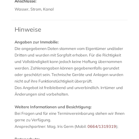
Anschlüsse:
Wasser, Strom, Kanal
Hinweise
Angaben zur Immobilie:
Die angegebenen Daten stammen vom Eigentümer und/oder
Dritten und wurden mit Sorgfalt erhoben. Für die Richtigkeit
und Vollständigkeit kann jedoch keine Haftung übernommen
werden. Zahlenangaben können gegebenenfalls gerundet
oder geschätzt sein. Technische Geräte und Anlagen wurden
nicht auf ihre Funktionstüchtigkeit überprüft.
Das Angebot ist freibleibend und unverbindlich. Irrtümer und
Änderungen sind vorbehalten.
Weitere Informationen und Besichtigung:
Bei Fragen und für eine Terminvereinbarung stehen wir Ihnen
gerne zu Verfügung.
Ansprechpartner: Mag. Iris Germ (Mobil:
0664/1319319
);