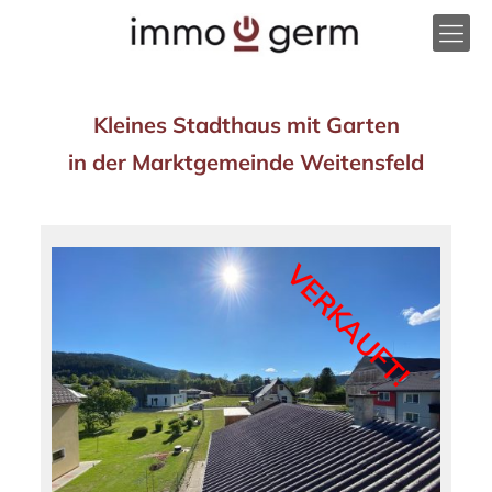
Kleines Stadthaus mit Garten
in der Marktgemeinde Weitensfeld
VERKAUFT!