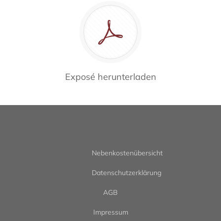
Exposé herunterladen
Nebenkostenübersicht
Datenschutzerklärung
AGB
Impressum