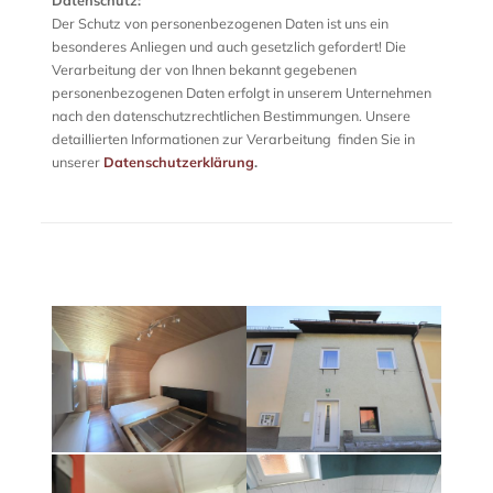
Datenschutz:
Der Schutz von personenbezogenen Daten ist uns ein
besonderes Anliegen und auch gesetzlich gefordert! Die
Verarbeitung der von Ihnen bekannt gegebenen
personenbezogenen Daten erfolgt in unserem Unternehmen
nach den datenschutzrechtlichen Bestimmungen. Unsere
detaillierten Informationen zur Verarbeitung finden Sie in
unserer
Datenschutzerklärung
.