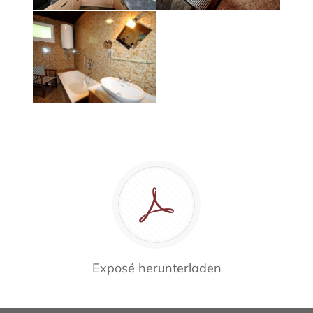
Exposé herunterladen