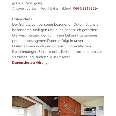
gerne zu Verfügung.
Ansprechpartner: Mag. Iris Germ (Mobil:
0664/1319319
)
Datenschutz:
Der Schutz von personenbezogenen Daten ist uns ein
besonderes Anliegen und auch gesetzlich gefordert!
Die Verarbeitung der von Ihnen bekannt gegebenen
personenbezogenen Daten erfolgt in unserem
Unternehmen nach den datenschutzrechtlichen
Bestimmungen. Unsere detaillierten Informationen zur
Verarbeitung finden Sie in unserer
Datenschutzerklärung
.