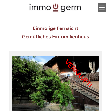
Einmalige Fernsicht
Gemütliches Einfamilienhaus
VERKAUFT!