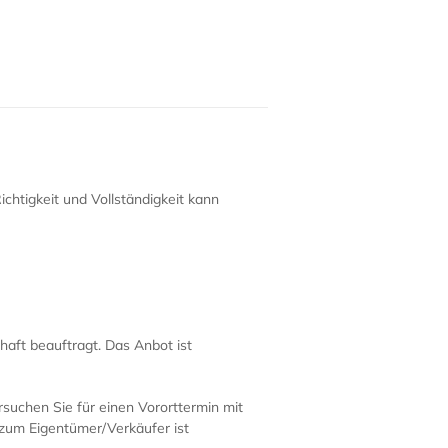
htigkeit und Vollständigkeit kann
haft beauftragt. Das Anbot ist
suchen Sie für einen Vororttermin mit
zum Eigentümer/Verkäufer ist