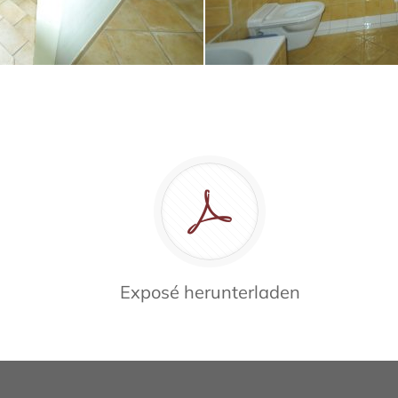
Exposé herunterladen