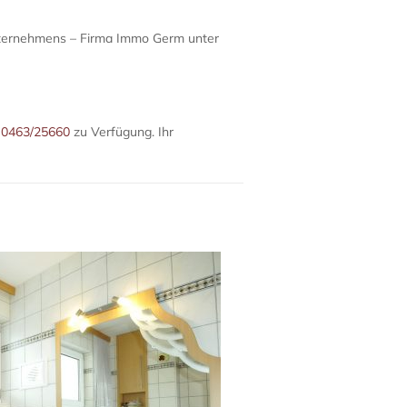
Unternehmens – Firma Immo Germ unter
r
0463/25660
zu Verfügung. Ihr